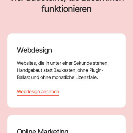
funktionieren
Webdesign
Websites, die in unter einer Sekunde stehen.
Handgebaut statt Baukasten, ohne Plugin-
Ballast und ohne monatliche Lizenzfalle.
Webdesign ansehen
Online Marketing