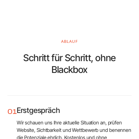
ABLAUF
Schritt für Schritt, ohne
Blackbox
Erstgespräch
01
Wir schauen uns Ihre aktuelle Situation an, prüfen
Website, Sichtbarkeit und Wettbewerb und benennen
die Potenziale ehrlich. Kostenlos und ohne