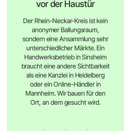
vor der Haustür
Der Rhein-Neckar-Kreis ist kein
anonymer Ballungsraum,
sondern eine Ansammlung sehr
unterschiedlicher Märkte. Ein
Handwerksbetrieb in Sinsheim
braucht eine andere Sichtbarkeit
als eine Kanzlei in Heidelberg
oder ein Online-Händler in
Mannheim. Wir bauen für den
Ort, an dem gesucht wird.