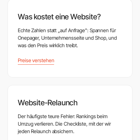
Was kostet eine Website?
Echte Zahlen statt „auf Anfrage": Spannen für
Onepager, Unternehmensseite und Shop, und
was den Preis wirklich treibt.
Preise verstehen
Website-Relaunch
Der häufigste teure Fehler: Rankings beim
Umzug verlieren. Die Checkliste, mit der wir
jeden Relaunch absichern.