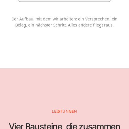
Der Aufbau, mit dem wir arbeiten: ein Versprechen, ein
Beleg, ein nächster Schritt. Alles andere fliegt raus.
LEISTUNGEN
Vier Bausteine, die zusammen