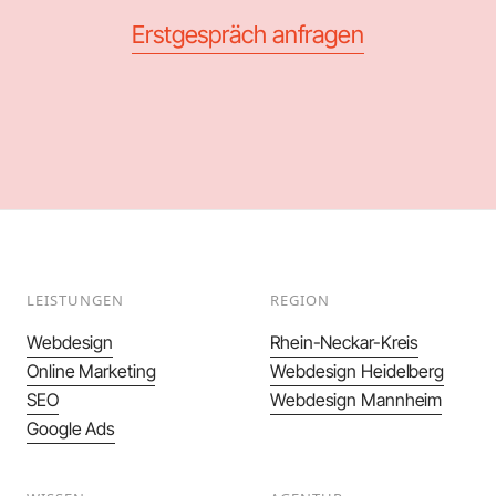
Erstgespräch anfragen
LEISTUNGEN
REGION
Webdesign
Rhein-Neckar-Kreis
Online Marketing
Webdesign Heidelberg
SEO
Webdesign Mannheim
Google Ads