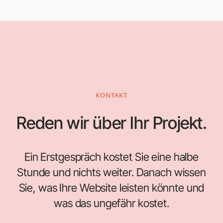
KONTAKT
Reden wir über Ihr Projekt.
Ein Erstgespräch kostet Sie eine halbe
Stunde und nichts weiter. Danach wissen
Sie, was Ihre Website leisten könnte und
was das ungefähr kostet.