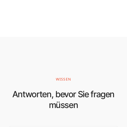
WISSEN
Antworten, bevor Sie fragen
müssen