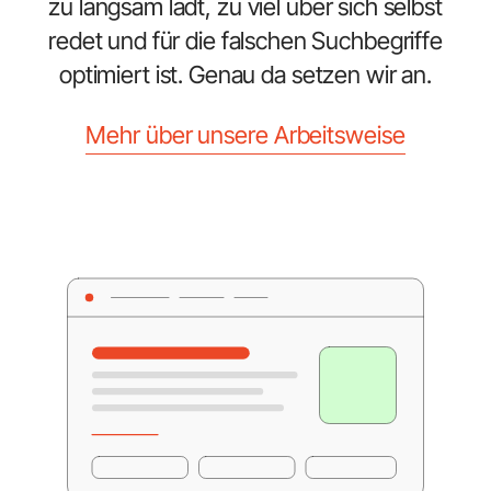
zu langsam lädt, zu viel über sich selbst
redet und für die falschen Suchbegriffe
optimiert ist. Genau da setzen wir an.
Mehr über unsere Arbeitsweise