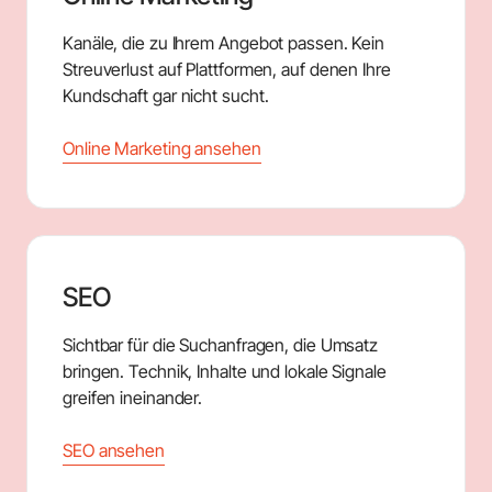
Kanäle, die zu Ihrem Angebot passen. Kein
Streuverlust auf Plattformen, auf denen Ihre
Kundschaft gar nicht sucht.
Online Marketing ansehen
SEO
Sichtbar für die Suchanfragen, die Umsatz
bringen. Technik, Inhalte und lokale Signale
greifen ineinander.
SEO ansehen