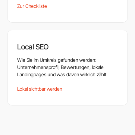
Zur Checkliste
Local SEO
Wie Sie im Umkreis gefunden werden:
Unternehmensprofil, Bewertungen, lokale
Landingpages und was davon wirklich zählt.
Lokal sichtbar werden