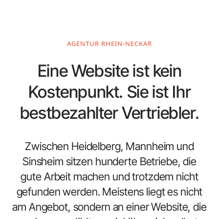
AGENTUR RHEIN-NECKAR
Eine Website ist kein
Kostenpunkt. Sie ist Ihr
bestbezahlter Vertriebler.
Zwischen Heidelberg, Mannheim und
Sinsheim sitzen hunderte Betriebe, die
gute Arbeit machen und trotzdem nicht
gefunden werden. Meistens liegt es nicht
am Angebot, sondern an einer Website, die