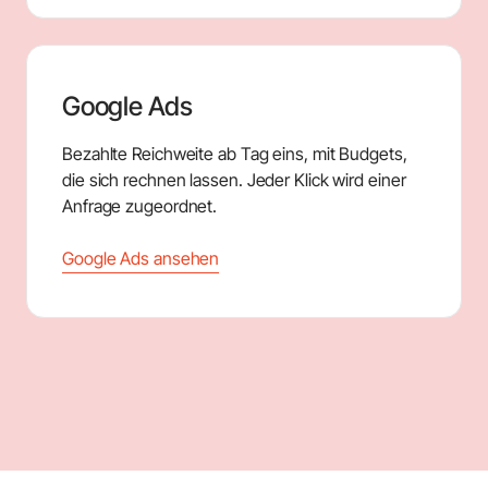
Google Ads
Bezahlte Reichweite ab Tag eins, mit Budgets,
die sich rechnen lassen. Jeder Klick wird einer
Anfrage zugeordnet.
Google Ads ansehen