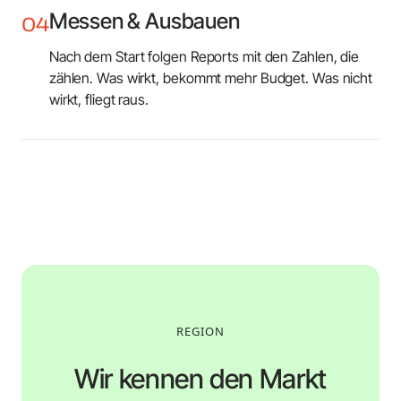
Messen & Ausbauen
04
Nach dem Start folgen Reports mit den Zahlen, die
zählen. Was wirkt, bekommt mehr Budget. Was nicht
wirkt, fliegt raus.
REGION
Wir kennen den Markt