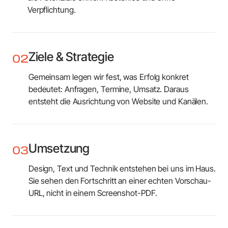
Verpflichtung.
Ziele & Strategie
02
Gemeinsam legen wir fest, was Erfolg konkret
bedeutet: Anfragen, Termine, Umsatz. Daraus
entsteht die Ausrichtung von Website und Kanälen.
Umsetzung
03
Design, Text und Technik entstehen bei uns im Haus.
Sie sehen den Fortschritt an einer echten Vorschau-
URL, nicht in einem Screenshot-PDF.