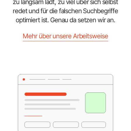
zu langsam lädt, zu viel über sich selbst
redet und für die falschen Suchbegriffe
optimiert ist. Genau da setzen wir an.
Mehr über unsere Arbeitsweise