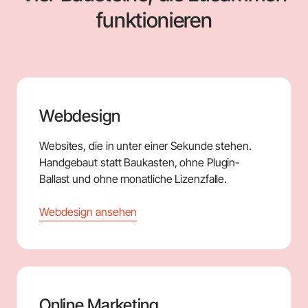
funktionieren
Webdesign
Websites, die in unter einer Sekunde stehen.
Handgebaut statt Baukasten, ohne Plugin-
Ballast und ohne monatliche Lizenzfalle.
Webdesign ansehen
Online Marketing