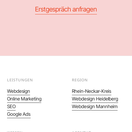
Erstgespräch anfragen
LEISTUNGEN
REGION
Webdesign
Rhein-Neckar-Kreis
Online Marketing
Webdesign Heidelberg
SEO
Webdesign Mannheim
Google Ads