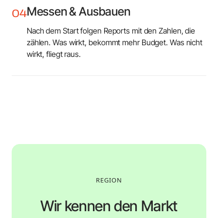
Messen & Ausbauen
04
Nach dem Start folgen Reports mit den Zahlen, die
zählen. Was wirkt, bekommt mehr Budget. Was nicht
wirkt, fliegt raus.
REGION
Wir kennen den Markt