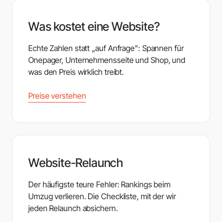
Was kostet eine Website?
Echte Zahlen statt „auf Anfrage": Spannen für
Onepager, Unternehmensseite und Shop, und
was den Preis wirklich treibt.
Preise verstehen
Website-Relaunch
Der häufigste teure Fehler: Rankings beim
Umzug verlieren. Die Checkliste, mit der wir
jeden Relaunch absichern.