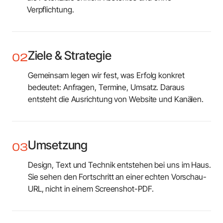
Verpflichtung.
Ziele & Strategie
02
Gemeinsam legen wir fest, was Erfolg konkret
bedeutet: Anfragen, Termine, Umsatz. Daraus
entsteht die Ausrichtung von Website und Kanälen.
Umsetzung
03
Design, Text und Technik entstehen bei uns im Haus.
Sie sehen den Fortschritt an einer echten Vorschau-
URL, nicht in einem Screenshot-PDF.