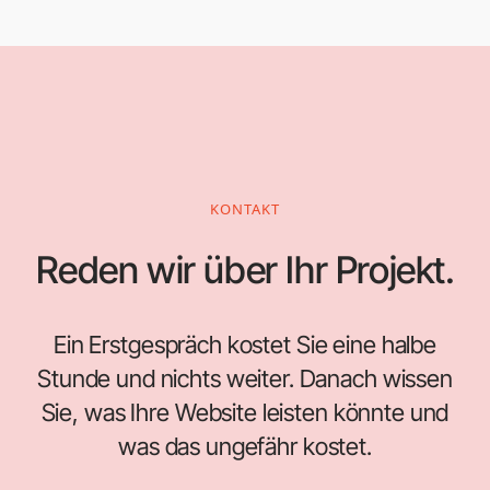
KONTAKT
Reden wir über Ihr Projekt.
Ein Erstgespräch kostet Sie eine halbe
Stunde und nichts weiter. Danach wissen
Sie, was Ihre Website leisten könnte und
was das ungefähr kostet.