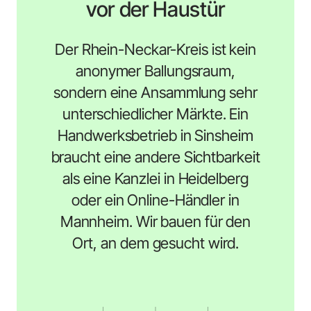
vor der Haustür
Der Rhein-Neckar-Kreis ist kein
anonymer Ballungsraum,
sondern eine Ansammlung sehr
unterschiedlicher Märkte. Ein
Handwerksbetrieb in Sinsheim
braucht eine andere Sichtbarkeit
als eine Kanzlei in Heidelberg
oder ein Online-Händler in
Mannheim. Wir bauen für den
Ort, an dem gesucht wird.