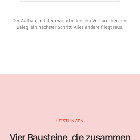
Der Aufbau, mit dem wir arbeiten: ein Versprechen, ein
Beleg, ein nächster Schritt. Alles andere fliegt raus.
LEISTUNGEN
Vier Bausteine, die zusammen