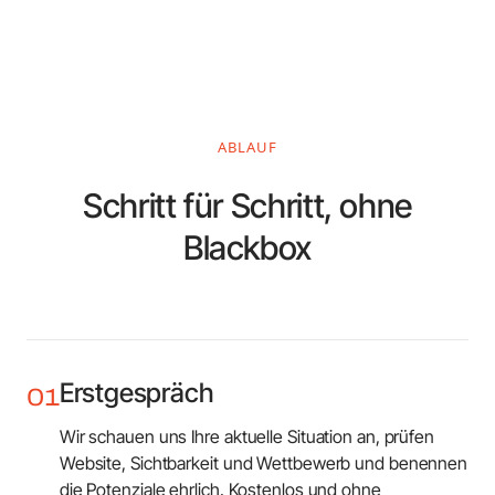
ABLAUF
Schritt für Schritt, ohne
Blackbox
Erstgespräch
01
Wir schauen uns Ihre aktuelle Situation an, prüfen
Website, Sichtbarkeit und Wettbewerb und benennen
die Potenziale ehrlich. Kostenlos und ohne