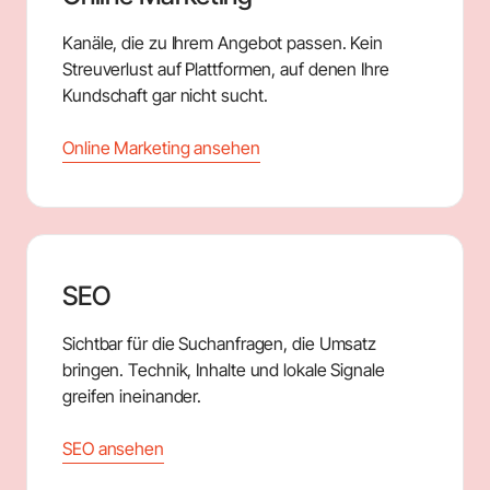
Kanäle, die zu Ihrem Angebot passen. Kein
Streuverlust auf Plattformen, auf denen Ihre
Kundschaft gar nicht sucht.
Online Marketing ansehen
SEO
Sichtbar für die Suchanfragen, die Umsatz
bringen. Technik, Inhalte und lokale Signale
greifen ineinander.
SEO ansehen