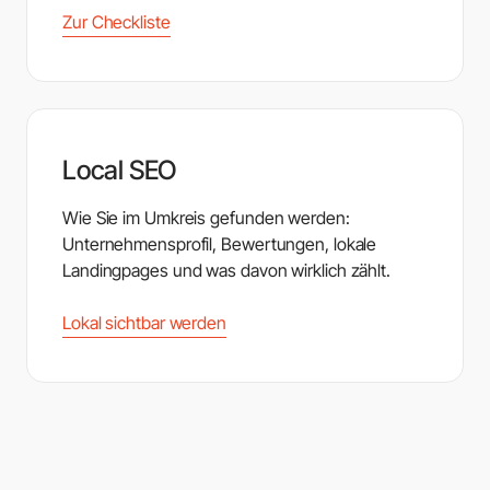
Zur Checkliste
Local SEO
Wie Sie im Umkreis gefunden werden:
Unternehmensprofil, Bewertungen, lokale
Landingpages und was davon wirklich zählt.
Lokal sichtbar werden