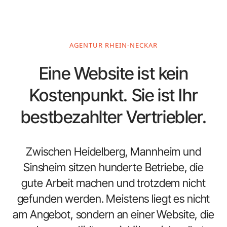
AGENTUR RHEIN-NECKAR
Eine Website ist kein
Kostenpunkt. Sie ist Ihr
bestbezahlter Vertriebler.
Zwischen Heidelberg, Mannheim und
Sinsheim sitzen hunderte Betriebe, die
gute Arbeit machen und trotzdem nicht
gefunden werden. Meistens liegt es nicht
am Angebot, sondern an einer Website, die