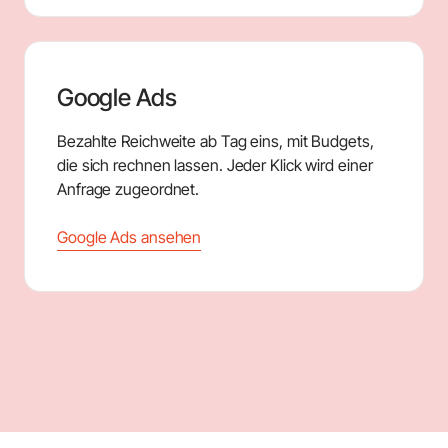
Google Ads
Bezahlte Reichweite ab Tag eins, mit Budgets,
die sich rechnen lassen. Jeder Klick wird einer
Anfrage zugeordnet.
Google Ads ansehen