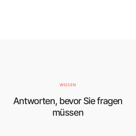
WISSEN
Antworten, bevor Sie fragen
müssen