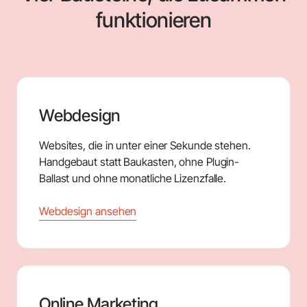
funktionieren
Webdesign
Websites, die in unter einer Sekunde stehen.
Handgebaut statt Baukasten, ohne Plugin-
Ballast und ohne monatliche Lizenzfalle.
Webdesign ansehen
Online Marketing