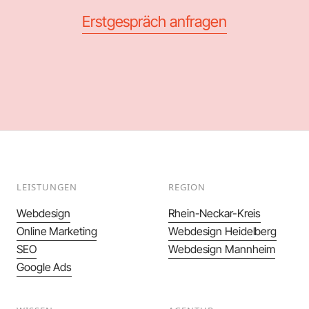
Erstgespräch anfragen
LEISTUNGEN
REGION
Webdesign
Rhein-Neckar-Kreis
Online Marketing
Webdesign Heidelberg
SEO
Webdesign Mannheim
Google Ads