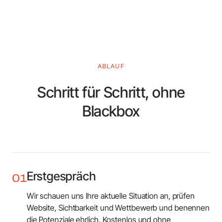
ABLAUF
Schritt für Schritt, ohne
Blackbox
Erstgespräch
01
Wir schauen uns Ihre aktuelle Situation an, prüfen
Website, Sichtbarkeit und Wettbewerb und benennen
die Potenziale ehrlich. Kostenlos und ohne