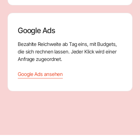
Google Ads
Bezahlte Reichweite ab Tag eins, mit Budgets,
die sich rechnen lassen. Jeder Klick wird einer
Anfrage zugeordnet.
Google Ads ansehen