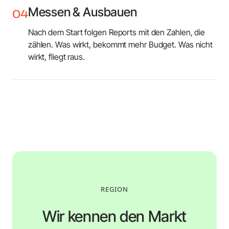
Messen & Ausbauen
04
Nach dem Start folgen Reports mit den Zahlen, die
zählen. Was wirkt, bekommt mehr Budget. Was nicht
wirkt, fliegt raus.
REGION
Wir kennen den Markt