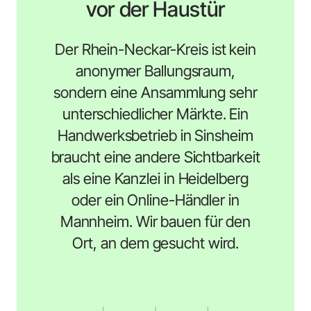
vor der Haustür
Der Rhein-Neckar-Kreis ist kein
anonymer Ballungsraum,
sondern eine Ansammlung sehr
unterschiedlicher Märkte. Ein
Handwerksbetrieb in Sinsheim
braucht eine andere Sichtbarkeit
als eine Kanzlei in Heidelberg
oder ein Online-Händler in
Mannheim. Wir bauen für den
Ort, an dem gesucht wird.