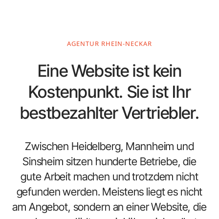
AGENTUR RHEIN-NECKAR
Eine Website ist kein
Kostenpunkt. Sie ist Ihr
bestbezahlter Vertriebler.
Zwischen Heidelberg, Mannheim und
Sinsheim sitzen hunderte Betriebe, die
gute Arbeit machen und trotzdem nicht
gefunden werden. Meistens liegt es nicht
am Angebot, sondern an einer Website, die