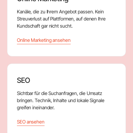
Kanäle, die zu Ihrem Angebot passen. Kein
Streuverlust auf Plattformen, auf denen Ihre
Kundschaft gar nicht sucht.
Online Marketing ansehen
SEO
Sichtbar für die Suchanfragen, die Umsatz
bringen. Technik, Inhalte und lokale Signale
greifen ineinander.
SEO ansehen