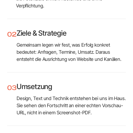
Verpflichtung.
Ziele & Strategie
02
Gemeinsam legen wir fest, was Erfolg konkret
bedeutet: Anfragen, Termine, Umsatz. Daraus
entsteht die Ausrichtung von Website und Kanälen.
Umsetzung
03
Design, Text und Technik entstehen bei uns im Haus.
Sie sehen den Fortschritt an einer echten Vorschau-
URL, nicht in einem Screenshot-PDF.