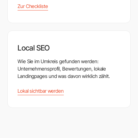
Zur Checkliste
Local SEO
Wie Sie im Umkreis gefunden werden:
Unternehmensprofil, Bewertungen, lokale
Landingpages und was davon wirklich zählt.
Lokal sichtbar werden