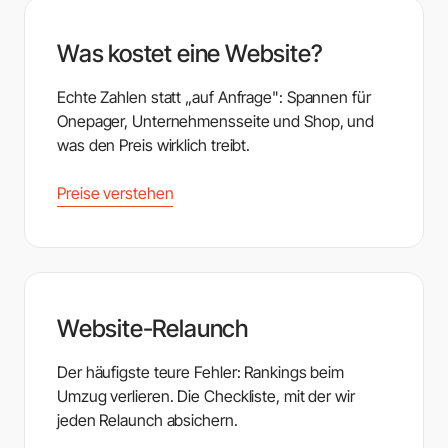
Was kostet eine Website?
Echte Zahlen statt „auf Anfrage": Spannen für
Onepager, Unternehmensseite und Shop, und
was den Preis wirklich treibt.
Preise verstehen
Website-Relaunch
Der häufigste teure Fehler: Rankings beim
Umzug verlieren. Die Checkliste, mit der wir
jeden Relaunch absichern.