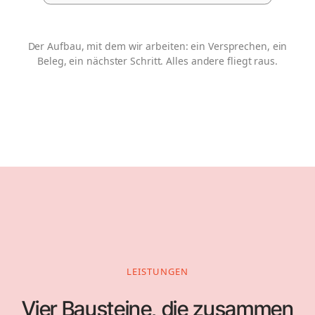
Der Aufbau, mit dem wir arbeiten: ein Versprechen, ein
Beleg, ein nächster Schritt. Alles andere fliegt raus.
LEISTUNGEN
Vier Bausteine, die zusammen