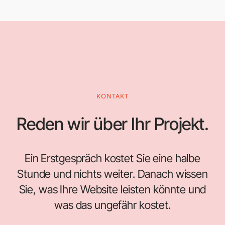
KONTAKT
Reden wir über Ihr Projekt.
Ein Erstgespräch kostet Sie eine halbe
Stunde und nichts weiter. Danach wissen
Sie, was Ihre Website leisten könnte und
was das ungefähr kostet.