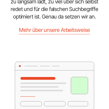
zu langsam lädt, zu viel über sich selbst
redet und für die falschen Suchbegriffe
optimiert ist. Genau da setzen wir an.
Mehr über unsere Arbeitsweise