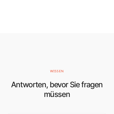
WISSEN
Antworten, bevor Sie fragen
müssen